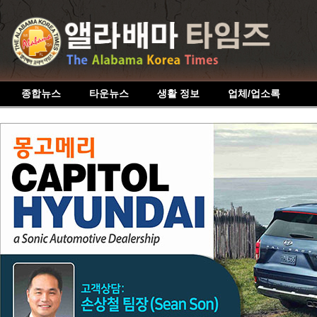
종합뉴스
타운뉴스
생활 정보
업체/업소록