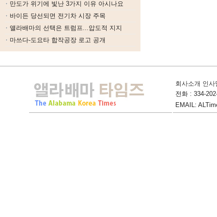
만도가 위기에 빛난 3가지 이유 아시나요
바이든 당선되면 전기차 시장 주목
앨라배마의 선택은 트럼프...압도적 지지
마쓰다-도요타 합작공장 로고 공개
회사소개 인사
전화 : 334-202-
EMAIL: ALTime